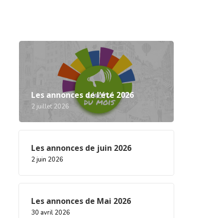
Les annonces de l’été 2026
2 juillet 2026
Les annonces de juin 2026
2 juin 2026
Les annonces de Mai 2026
30 avril 2026