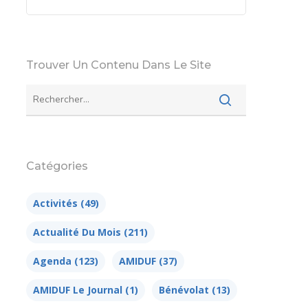
Trouver Un Contenu Dans Le Site
Catégories
Activités
(49)
Actualité Du Mois
(211)
Agenda
(123)
AMIDUF
(37)
AMIDUF Le Journal
(1)
Bénévolat
(13)