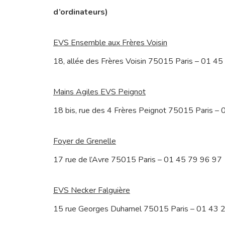
d’ordinateurs)
EVS Ensemble aux Frères Voisin
18, allée des Frères Voisin 75015 Paris – 01 4
Mains Agiles EVS Peignot
18 bis, rue des 4 Frères Peignot 75015 Paris –
Foyer de Grenelle
17 rue de l’Avre 75015 Paris – 01 45 79 96 97
EVS Necker Falguière
15 rue Georges Duhamel 75015 Paris – 01 43 