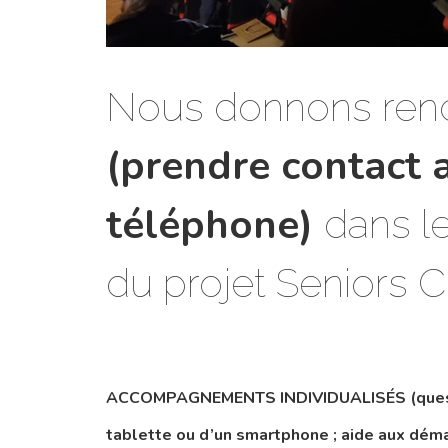
Nous donnons rend
(prendre contact 
téléphone)
dans le
du projet Seniors C
ACCOMPAGNEMENTS INDIVIDUALISÉS (questions
tablette ou d’un smartphone ; aide aux déma