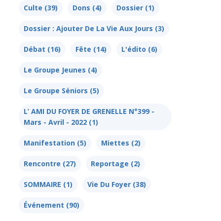
Culte
(39)
Dons
(4)
Dossier
(1)
Dossier : Ajouter De La Vie Aux Jours
(3)
Débat
(16)
Fête
(14)
L'édito
(6)
Le Groupe Jeunes
(4)
Le Groupe Séniors
(5)
L’ AMI DU FOYER DE GRENELLE N°399 -
Mars - Avril - 2022
(1)
Manifestation
(5)
Miettes
(2)
Rencontre
(27)
Reportage
(2)
SOMMAIRE
(1)
Vie Du Foyer
(38)
Événement
(90)