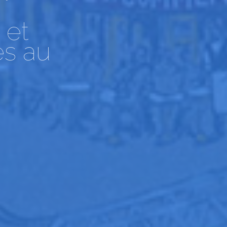
 et
s au