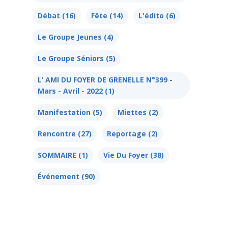
Débat
(16)
Fête
(14)
L'édito
(6)
Le Groupe Jeunes
(4)
Le Groupe Séniors
(5)
L’ AMI DU FOYER DE GRENELLE N°399 -
Mars - Avril - 2022
(1)
Manifestation
(5)
Miettes
(2)
Rencontre
(27)
Reportage
(2)
SOMMAIRE
(1)
Vie Du Foyer
(38)
Événement
(90)