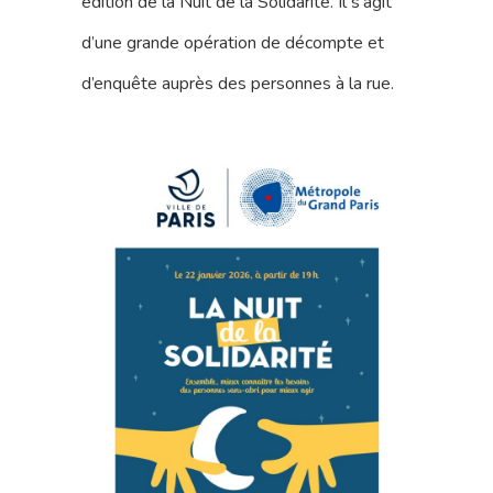
édition de la Nuit de la Solidarité. Il s’agit
d’une grande opération de décompte et
d’enquête auprès des personnes à la rue.