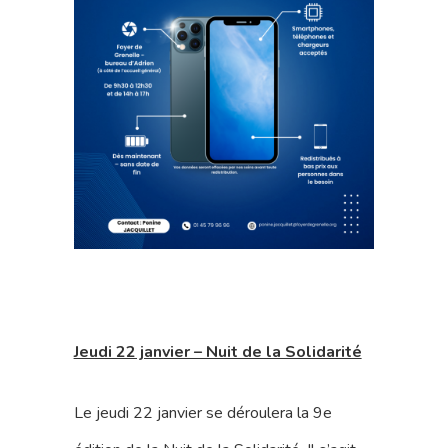
Jeudi 22 janvier – Nuit de la Solidarité
Le jeudi 22 janvier se déroulera la 9e