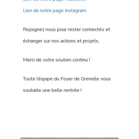
Lien de notre page Instagram
Rejoignez nous pour rester connectés et
échanger sur nos actions et projets.
Merci de votre soutien continu !
Toute l’équipe du Foyer de Grenelle vous
souhaite une belle rentrée !