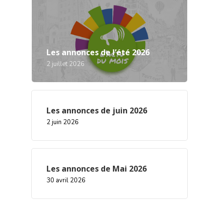
Les annonces de l’été 2026
2 juillet 2026
Les annonces de juin 2026
2 juin 2026
Les annonces de Mai 2026
30 avril 2026