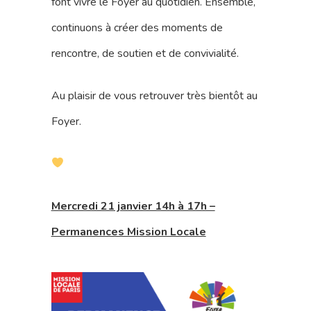
font vivre le Foyer au quotidien. Ensemble,
continuons à créer des moments de
rencontre, de soutien et de convivialité.
Au plaisir de vous retrouver très bientôt au
Foyer.
Mercredi 21 janvier 14h à 17h –
Permanences Mission Locale