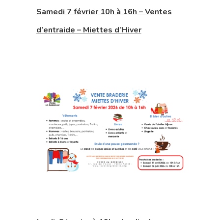
Samedi 7 février 10h à 16h – Ventes
d’entraide – Miettes d’Hiver