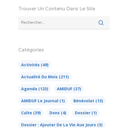
Trouver Un Contenu Dans Le Site
Catégories
Activités
(49)
Actualité Du Mois
(211)
Agenda
(123)
AMIDUF
(37)
AMIDUF Le Journal
(1)
Bénévolat
(13)
Culte
(39)
Dons
(4)
Dossier
(1)
Dossier : Ajouter De La Vie Aux Jours
(3)