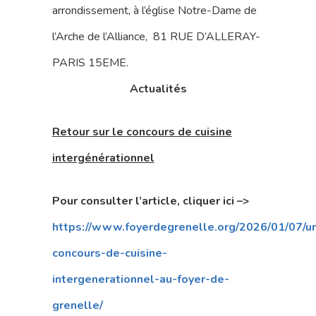
arrondissement, à l’église Notre-Dame de
l’Arche de l’Alliance, 81 RUE D’ALLERAY-
PARIS 15EME.
Actualités
Retour sur le concours de cuisine
intergénérationnel
Pour consulter l’article, cliquer ici –>
https://www.foyerdegrenelle.org/2026/01/07/u
concours-de-cuisine-
intergenerationnel-au-foyer-de-
grenelle/