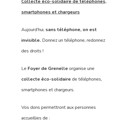
Collecte éco-solidaire de téléphones,
smartphones et chargeurs
Aujourd’hui,
sans téléphone, on est
invisible.
Donnez un téléphone, redonnez
des droits !
Le
Foyer de Grenelle
organise une
collecte éco-solidaire
de téléphones,
smartphones et chargeurs.
Vos dons permettront aux personnes
accueillies de :