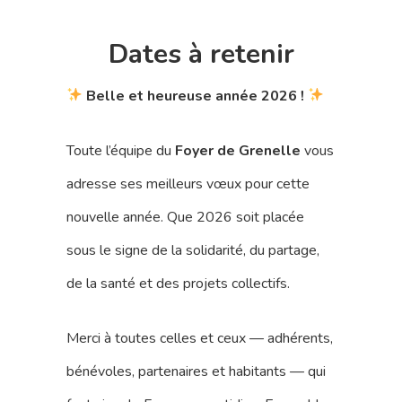
Dates à retenir
Belle et heureuse année 2026 !
Toute l’équipe du
Foyer de Grenelle
vous
adresse ses meilleurs vœux pour cette
nouvelle année. Que 2026 soit placée
sous le signe de la solidarité, du partage,
de la santé et des projets collectifs.
Merci à toutes celles et ceux — adhérents,
bénévoles, partenaires et habitants — qui