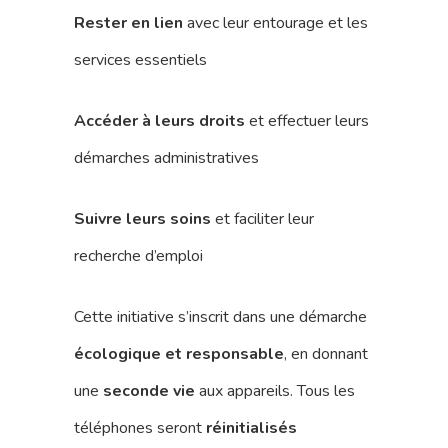
Rester en lien
avec leur entourage et les
services essentiels
Accéder à leurs droits
et effectuer leurs
démarches administratives
Suivre leurs soins
et faciliter leur
recherche d’emploi
Cette initiative s’inscrit dans une démarche
écologique et responsable
, en donnant
une
seconde vie
aux appareils. Tous les
téléphones seront
réinitialisés