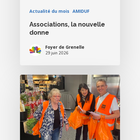
Actualité du mois
AMIDUF
Associations, la nouvelle
donne
Foyer de Grenelle
29 juin 2026