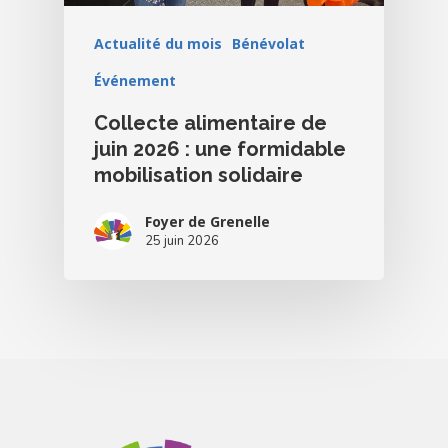
Actualité du mois
Bénévolat
Événement
Collecte alimentaire de
juin 2026 : une formidable
mobilisation solidaire
Foyer de Grenelle
25 juin 2026