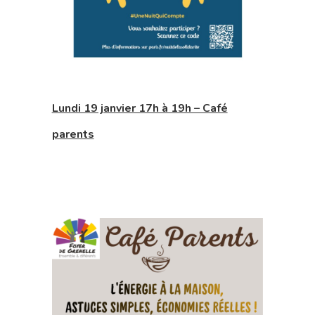
Lundi 19 janvier 17h à 19h – Café
parents