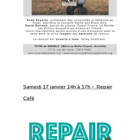
Samedi 17 janvier 14h à 17h – Repair
Café