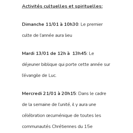
Activités cultuelles et spirituelles:
Dimanche 11/01 à 10h30
: Le premier
culte de l’année aura lieu
Mardi 13/01 de 12h à 13h45
: Le
déjeuner biblique qui porte cette année sur
l’évangile de Luc.
Mercredi 21/01 à 20h15
: Dans le cadre
de la semaine de l’unité, il y aura une
célébration œcuménique de toutes les
communautés Chrétiennes du 15e