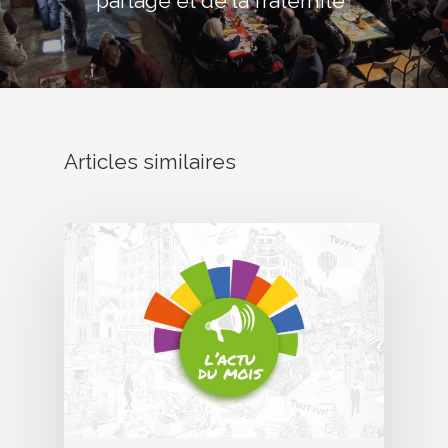
partage et de la fraternité"
Articles similaires