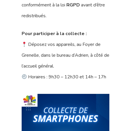
conformément à la loi
RGPD
avant d’être
redistribués.
Pour participer à la collecte :
Déposez vos appareils, au Foyer de
Grenelle, dans le bureau d’Adrien, à côté de
l’accueil général.
Horaires : 9h30 – 12h30 et 14h – 17h