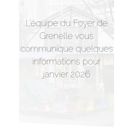
L’équipe du Foyer de
Grenelle vous
communique quelques
informations pour
janvier 2026