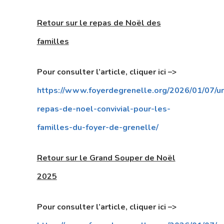
Retour sur le repas de Noël des
familles
Pour consulter l’article, cliquer ici –>
https://www.foyerdegrenelle.org/2026/01/07/u
repas-de-noel-convivial-pour-les-
familles-du-foyer-de-grenelle/
Retour sur le Grand Souper de Noël
2025
Pour consulter l’article, cliquer ici –>