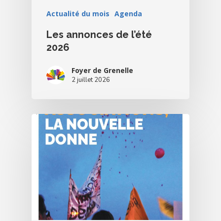
Actualité du mois
Agenda
Les annonces de l’été
2026
Foyer de Grenelle
2 juillet 2026