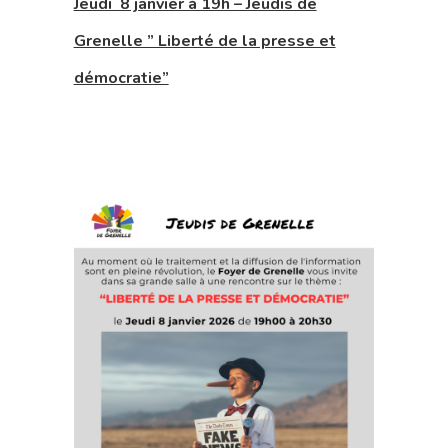
Jeudi 8 janvier à 19h – Jeudis de
Grenelle ” Liberté de la presse et
démocratie”