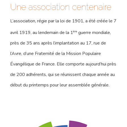
Une association centenaire
L’association, régie par la loi de 1901, a été créée le 7
ère
avril 1919, au lendemain de la 1
guerre mondiale,
près de 35 ans après l’implantation au 17, rue de
l’Avre, d’une Fraternité de la Mission Populaire
Évangélique de France. Elle comporte aujourd’hui près
de 200 adhérents, qui se réunissent chaque année au
début du printemps pour leur assemblée générale.