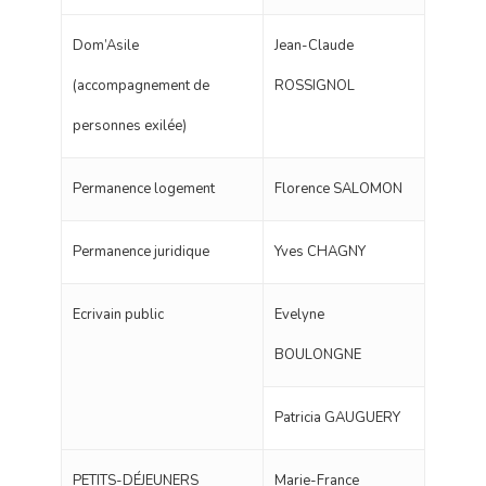
Dom’Asile
Jean-Claude
(accompagnement de
ROSSIGNOL
personnes exilée)
Permanence logement
Florence SALOMON
Permanence juridique
Yves CHAGNY
Ecrivain public
Evelyne
BOULONGNE
Patricia GAUGUERY
PETITS-DÉJEUNERS
Marie-France