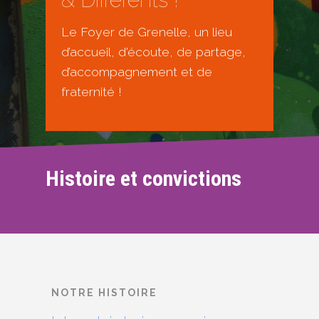
Le Foyer de Grenelle, un lieu
d’accueil, d'écoute, de partage,
d’accompagnement et de
fraternité !
Histoire et convictions
NOTRE HISTOIRE