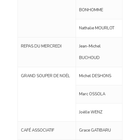
BONHOMME
Nathalie MOURLOT
REPAS DU MERCREDI
Jean-Michel
BUCHOUD
GRAND SOUPER DE NOËL
Michel DESHONS
Marc OSSOLA
Joëlle WENZ
CAFÉ ASSOCIATIF
Grace GATIBARU