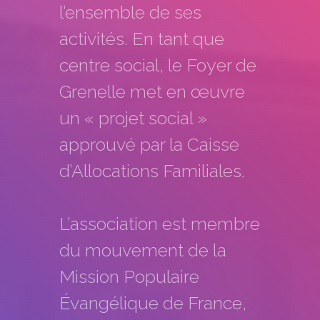
l’ensemble de ses
activités. En tant que
centre social, le Foyer de
Grenelle met en œuvre
un « projet social »
approuvé par la Caisse
d’Allocations Familiales.
L’association est membre
du mouvement de la
Mission Populaire
Évangélique de France,