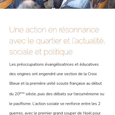
Une action en résonnance
avec le quartier et l’actualité,
sociale et politique
Les préoccupations évangélisatrices et éducatives
des origines ont engendré une section de la Croix
Bleue et la première unité scoute française au début
ème
du 20
siècle, puis des débats sur l’œcuménisme ou
le pacifisme. L’action sociale se renforce entre les 2
guerres, avec le premier grand souper de Noël pour