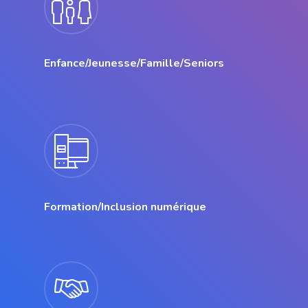
Enfance/Jeunesse/Famille/Seniors
Formation/Inclusion numérique