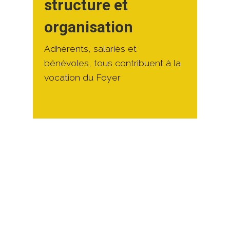
structure et
organisation
Adhérents, salariés et
bénévoles, tous contribuent à la
vocation du Foyer