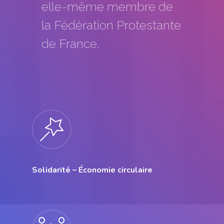
elle-même membre de
la Fédération Protestante
de France.
Solidarité – Économie circulaire