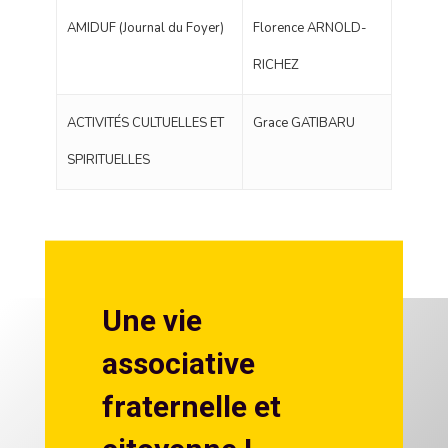
AMIDUF (Journal du Foyer)
Florence ARNOLD-
RICHEZ
ACTIVITÉS CULTUELLES ET
Grace GATIBARU
SPIRITUELLES
Une vie
associative
fraternelle et