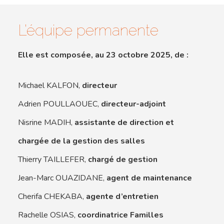
L’équipe permanente
Elle est composée, au 23 octobre 2025, de :
Michael KALFON,
directeur
Adrien POULLAOUEC,
directeur-adjoint
Nisrine MADIH,
assistante de direction et
chargée de la gestion des salles
Thierry TAILLEFER,
chargé de gestion
Jean-Marc OUAZIDANE,
agent de maintenance
Cherifa CHEKABA,
agente d’entretien
Rachelle OSIAS,
coordinatrice Familles