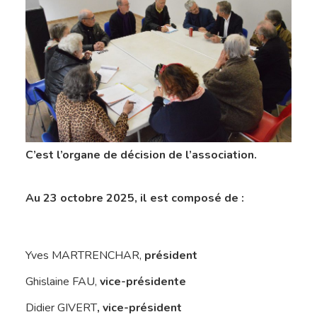
C’est l’organe de décision de l’association.
Au 23 octobre 2025, il est composé de :
Yves MARTRENCHAR,
président
Ghislaine FAU,
vice-présidente
Didier GIVERT
, vice-président