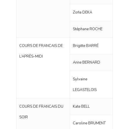
Zofia DEKA
Stéphane ROCHE
COURS DE FRANCAIS DE
Brigitte BARRÉ
L’APRÈS-MIDI
Anne BERNARD
Sylvaine
LEGASTELOIS
COURS DE FRANCAIS DU
Kate BELL
SOIR
Caroline BRUMENT