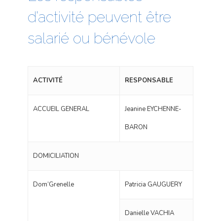
d’activité peuvent être
salarié ou bénévole
ACTIVITÉ
RESPONSABLE
ACCUEIL GENERAL
Jeanine EYCHENNE-
BARON
DOMICILIATION
Dom’Grenelle
Patricia GAUGUERY
Danielle VACHIA