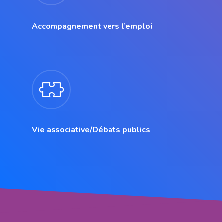
Accompagnement vers l’emploi
Vie associative/Débats publics