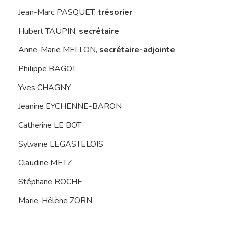
Jean-Marc PASQUET,
trésorier
Hubert TAUPIN,
secrétaire
Anne-Marie MELLON,
secrétaire-adjointe
Philippe BAGOT
Yves CHAGNY
Jeanine EYCHENNE-BARON
Catherine LE BOT
Sylvaine LEGASTELOIS
Claudine METZ
Stéphane ROCHE
Marie-Hélène ZORN