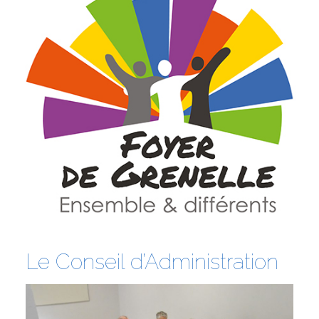
Le Conseil d’Administration