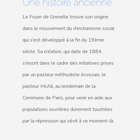
Une histoire ancienne
Le Foyer de Grenelle trouve son origine
dans le mouvement du christianisme social
qui s’est développé à la fin du 19ème
siècle. Sa création, qui date de 1884,
s’inscrit dans le cadre des initiatives prises
par un pasteur méthodiste écossais, le
pasteur McAll, au lendemain de la
Commune de Paris, pour venir en aide aux
populations ouvrières durement touchées
par la répression qui sévit à ce moment-là.