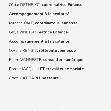
Cécile DETHELOT,
coordinatrice Enfance-
Accompagnement à la scolarité
Mirgane DJAE,
coordinateur Jeunesse
Celya VINET,
animatrice Enfance-
Accompagnement à la scolarité
Olviana KENGNI,
référente Jeunesse
Pierre VANNESTE,
conseiller numérique
Ponine JACQUILLET,
travailleuse sociale
Grace GATIBARU,
pasteure