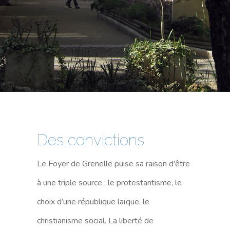
Des convictions
Le Foyer de Grenelle puise sa raison d'être
à une triple source : le protestantisme, le
choix d’une république laïque, le
christianisme social. La liberté de