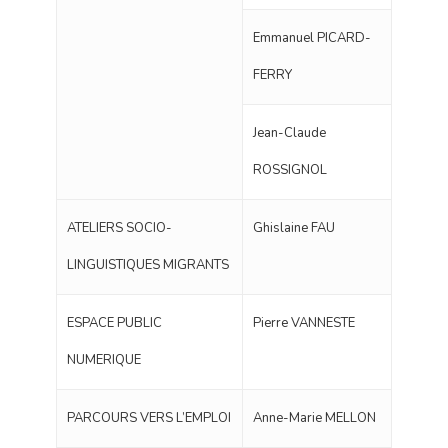
Emmanuel PICARD-
FERRY
Jean-Claude
ROSSIGNOL
ATELIERS SOCIO-
Ghislaine FAU
LINGUISTIQUES MIGRANTS
ESPACE PUBLIC
Pierre VANNESTE
NUMERIQUE
PARCOURS VERS L’EMPLOI
Anne-Marie MELLON