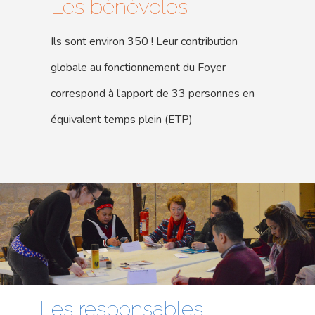
Les bénévoles
Ils sont environ 350 ! Leur contribution
globale au fonctionnement du Foyer
correspond à l’apport de 33 personnes en
équivalent temps plein (ETP)
Les responsables