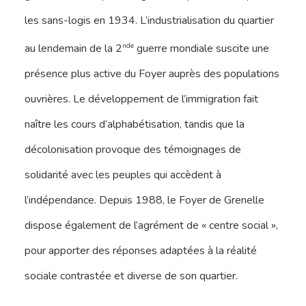
les sans-logis en 1934. L’industrialisation du quartier
nde
au lendemain de la 2
guerre mondiale suscite une
présence plus active du Foyer auprès des populations
ouvrières. Le développement de l’immigration fait
naître les cours d’alphabétisation, tandis que la
décolonisation provoque des témoignages de
solidarité avec les peuples qui accèdent à
l’indépendance. Depuis 1988, le Foyer de Grenelle
dispose également de l’agrément de « centre social »,
pour apporter des réponses adaptées à la réalité
sociale contrastée et diverse de son quartier.