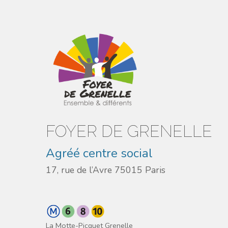
FOYER DE GRENELLE
Agréé centre social
17, rue de l’Avre 75015 Paris
La Motte-Picquet Grenelle