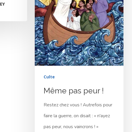
EY
Culte
Même pas peur !
Restez chez vous ! Autrefois pour
faire la guerre, on disait : « n'ayez
pas peur, nous vaincrons ! »