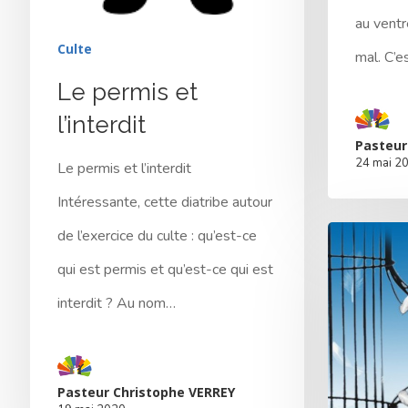
au ventr
Culte
mal. C’
Le permis et
l’interdit
Pasteur
24 mai 2
Le permis et l’interdit
Intéressante, cette diatribe autour
de l’exercice du culte : qu’est-ce
qui est permis et qu’est-ce qui est
interdit ? Au nom…
Pasteur Christophe VERREY