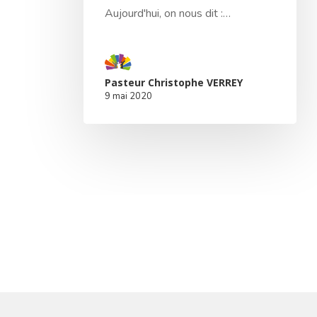
Aujourd'hui, on nous dit :…
Pasteur Christophe VERREY
9 mai 2020