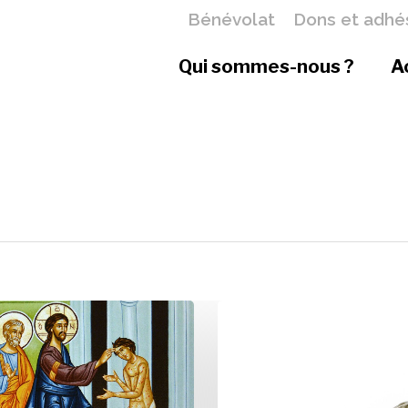
Bénévolat
Dons et adhé
Qui sommes-nous ?
A