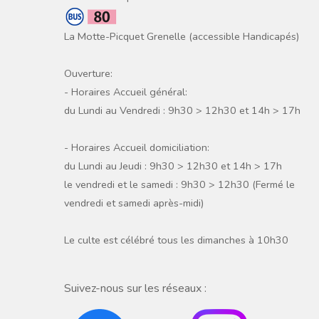
La Motte-Picquet Grenelle (accessible Handicapés)
Ouverture:
- Horaires Accueil général:
du Lundi au Vendredi : 9h30 > 12h30 et 14h > 17h
- Horaires Accueil domiciliation:
du Lundi au Jeudi : 9h30 > 12h30 et 14h > 17h
le vendredi et le samedi : 9h30 > 12h30 (Fermé le
vendredi et samedi après-midi)
Le culte est célébré tous les dimanches à 10h30
Suivez-nous sur les réseaux :