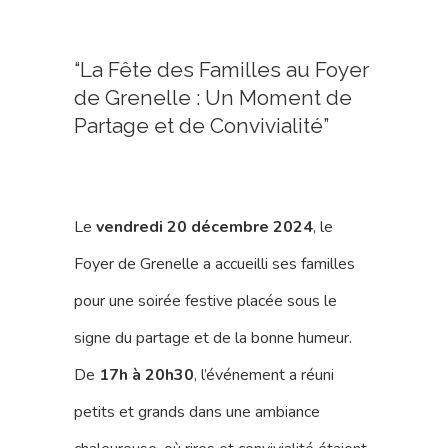
“La Fête des Familles au Foyer
de Grenelle : Un Moment de
Partage et de Convivialité”
Le
vendredi 20 décembre 2024
, le
Foyer de Grenelle a accueilli ses familles
pour une soirée festive placée sous le
signe du partage et de la bonne humeur.
De
17h à 20h30
, l’événement a réuni
petits et grands dans une ambiance