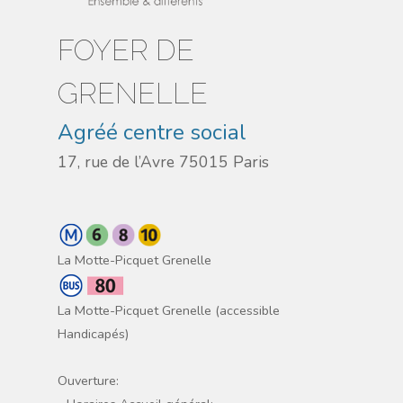
FOYER DE
GRENELLE
Agréé centre social
17, rue de l’Avre 75015 Paris
La Motte-Picquet Grenelle
La Motte-Picquet Grenelle (accessible
Handicapés)
Ouverture: