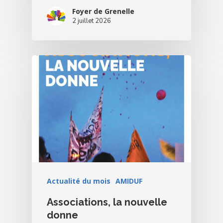
Foyer de Grenelle
2 juillet 2026
Actualité du mois
AMIDUF
Associations, la nouvelle
donne