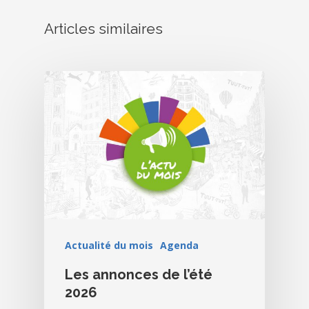
Articles similaires
Actualité du mois
Agenda
Les annonces de l’été
2026