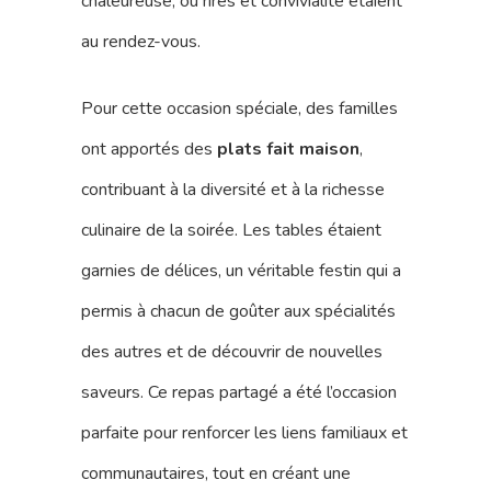
chaleureuse, où rires et convivialité étaient
au rendez-vous.
Pour cette occasion spéciale, des familles
ont apportés des
plats fait maison
,
contribuant à la diversité et à la richesse
culinaire de la soirée. Les tables étaient
garnies de délices, un véritable festin qui a
permis à chacun de goûter aux spécialités
des autres et de découvrir de nouvelles
saveurs. Ce repas partagé a été l’occasion
parfaite pour renforcer les liens familiaux et
communautaires, tout en créant une