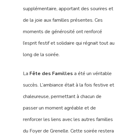
supplémentaire, apportant des sourires et
de la joie aux familles présentes. Ces
moments de générosité ont renforcé
l’esprit festif et solidaire qui régnait tout au
long de la soirée.
La
Fête des Familles
a été un véritable
succès. L’ambiance était à la fois festive et
chaleureuse, permettant à chacun de
passer un moment agréable et de
renforcer les liens avec les autres familles
du Foyer de Grenelle. Cette soirée restera