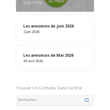
2 juillet 2026
Les annonces de juin 2026
2 juin 2026
Les annonces de Mai 2026
30 avril 2026
Trouver Un Contenu Dans Le Site