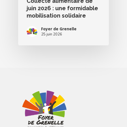
Collecte alimentaire de
juin 2026 : une formidable
mobilisation solidaire
Foyer de Grenelle
25 juin 2026