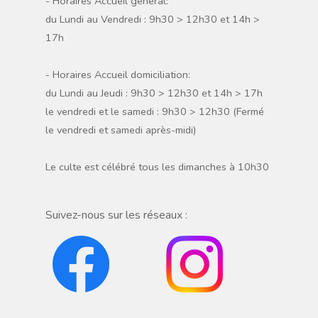
- Horaires Accueil général:
du Lundi au Vendredi : 9h30 > 12h30 et 14h >
17h
- Horaires Accueil domiciliation:
du Lundi au Jeudi : 9h30 > 12h30 et 14h > 17h
le vendredi et le samedi : 9h30 > 12h30 (Fermé
le vendredi et samedi après-midi)
Le culte est célébré tous les dimanches à 10h30
Suivez-nous sur les réseaux :