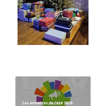
Les annonces de l’été 2026