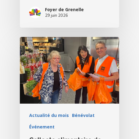
Foyer de Grenelle
29 juin 2026
Actualité du mois
Bénévolat
Événement