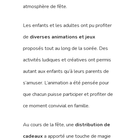
atmosphère de fête.
Les enfants et les adultes ont pu profiter
de
diverses animations et jeux
proposés tout au long de la soirée. Des
activités ludiques et créatives ont permis
autant aux enfants qu’à leurs parents de
s’amuser. L’animation a été pensée pour
que chacun puisse participer et profiter de
ce moment convivial en famille.
Au cours de la fête, une
distribution de
cadeaux
a apporté une touche de magie