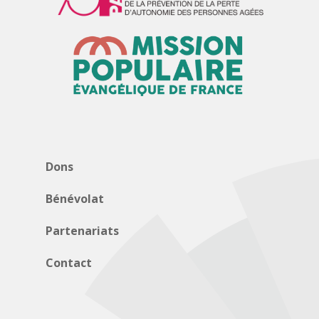
Dons
Bénévolat
Partenariats
Contact