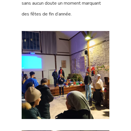
sans aucun doute un moment marquant
des fêtes de fin d’année.