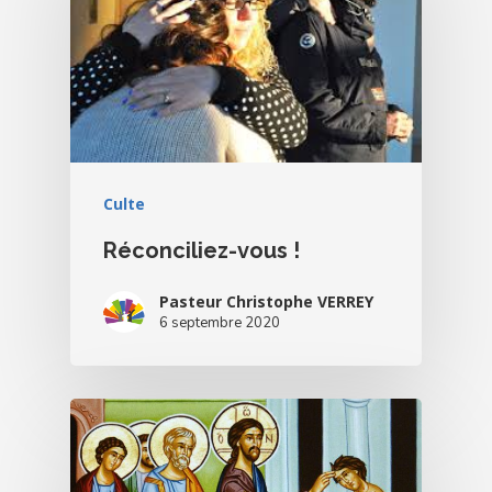
Culte
Réconciliez-vous !
Pasteur Christophe VERREY
6 septembre 2020