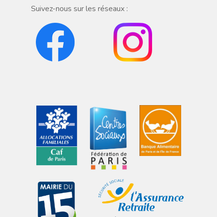
Suivez-nous sur les réseaux :