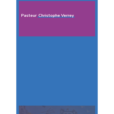
Pasteur
Christophe Verrey