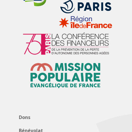
Dons
Bénévolat