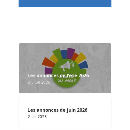
Les annonces de l’été 2026
2 juillet 2026
Les annonces de juin 2026
2 juin 2026