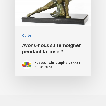
Culte
Avons-nous sû témoigner
pendant la crise ?
Pasteur Christophe VERREY
21 juin 2020