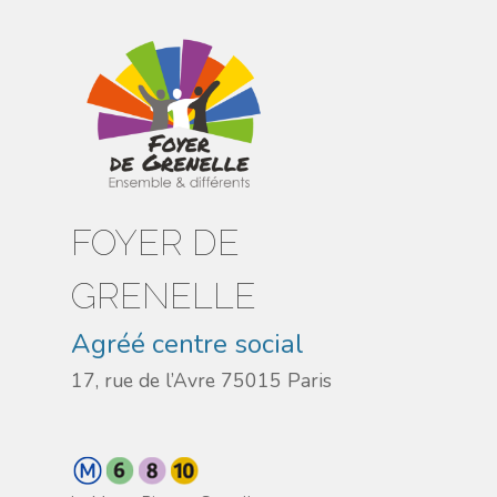
FOYER DE
GRENELLE
Agréé centre social
17, rue de l’Avre 75015 Paris