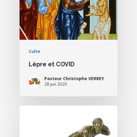
Culte
Lèpre et COVID
Pasteur Christophe VERREY
28 juin 2020