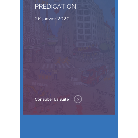
PREDICATION
26 janvier 2020
Consulter La Suite