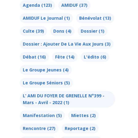
Agenda
(123)
AMIDUF
(37)
AMIDUF Le Journal
(1)
Bénévolat
(13)
Culte
(39)
Dons
(4)
Dossier
(1)
Dossier : Ajouter De La Vie Aux Jours
(3)
Débat
(16)
Fête
(14)
L'édito
(6)
Le Groupe Jeunes
(4)
Le Groupe Séniors
(5)
L’ AMI DU FOYER DE GRENELLE N°399 -
Mars - Avril - 2022
(1)
Manifestation
(5)
Miettes
(2)
Rencontre
(27)
Reportage
(2)