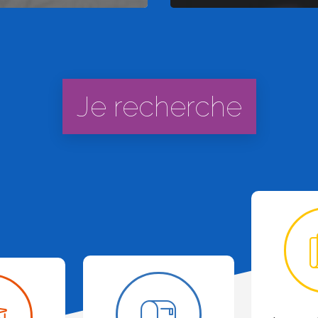
Je recherche