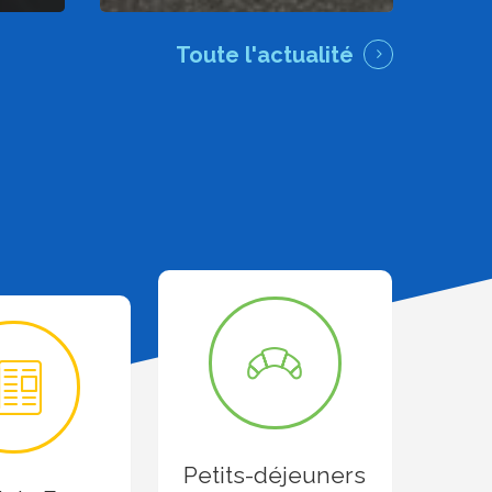
Toute l'actualité
Petits-déjeuners