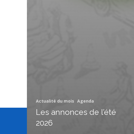
Actualité du mois
Agenda
Les annonces de l’été
2026