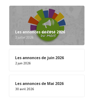
Les annonces de l’été 2026
2 juillet 2026
Les annonces de juin 2026
2 juin 2026
Les annonces de Mai 2026
30 avril 2026