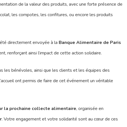
entation de la valeur des produits, avec une forte présence de
hocolat, les compotes, les confitures, ou encore les produits
 été directement envoyée à la
Banque Alimentaire de Paris
, renforçant ainsi l’impact de cette action solidaire.
 les bénévoles, ainsi que les clients et les équipes des
’accueil ont permis de faire de cet événement un véritable
r la prochaine collecte alimentaire
, organisée en
r
. Votre engagement et votre solidarité sont au cœur de ces