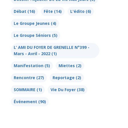
Débat
(16)
Fête
(14)
L'édito
(6)
Le Groupe Jeunes
(4)
Le Groupe Séniors
(5)
L’ AMI DU FOYER DE GRENELLE N°399 -
Mars - Avril - 2022
(1)
Manifestation
(5)
Miettes
(2)
Rencontre
(27)
Reportage
(2)
SOMMAIRE
(1)
Vie Du Foyer
(38)
Événement
(90)