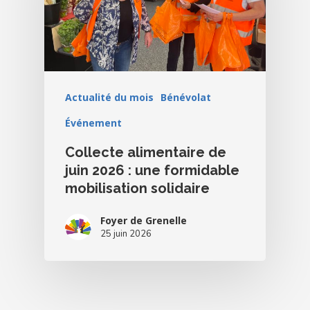
Actualité du mois
Bénévolat
Événement
Collecte alimentaire de
juin 2026 : une formidable
mobilisation solidaire
Foyer de Grenelle
25 juin 2026