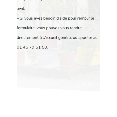
avril.
– Si vous avez besoin d’aide pour remplir le
formulaire, vous pouvez vous rendre
directement à l’Accueil général ou appeler au
01 45 79 51 50.