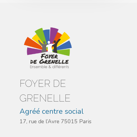
FOYER DE
GRENELLE
Agréé centre social
17, rue de l’Avre 75015 Paris