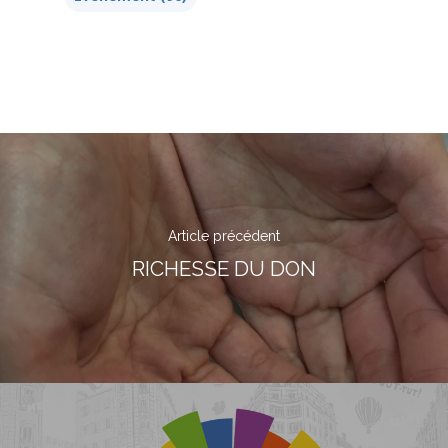
Article précédent
RICHESSE DU DON