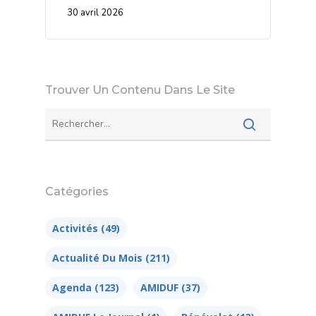
30 avril 2026
Trouver Un Contenu Dans Le Site
Catégories
Activités
(49)
Actualité Du Mois
(211)
Agenda
(123)
AMIDUF
(37)