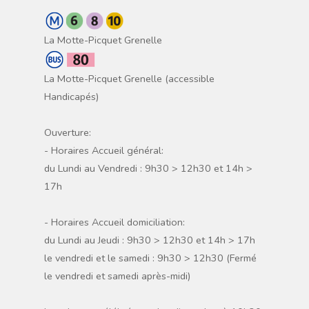
La Motte-Picquet Grenelle
La Motte-Picquet Grenelle (accessible
Handicapés)
Ouverture:
- Horaires Accueil général:
du Lundi au Vendredi : 9h30 > 12h30 et 14h >
17h
- Horaires Accueil domiciliation:
du Lundi au Jeudi : 9h30 > 12h30 et 14h > 17h
le vendredi et le samedi : 9h30 > 12h30 (Fermé
le vendredi et samedi après-midi)