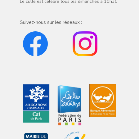
Le culte est célébré tous les dimanches à 10h30
Suivez-nous sur les réseaux :