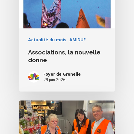
Actualité du mois
AMIDUF
Associations, la nouvelle
donne
Foyer de Grenelle
29 juin 2026