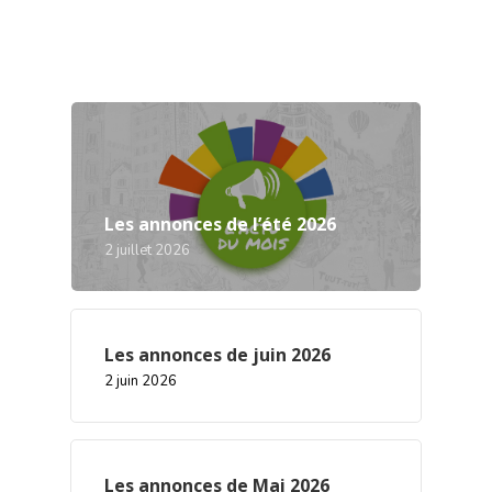
Les annonces de l’été 2026
2 juillet 2026
Les annonces de juin 2026
2 juin 2026
Les annonces de Mai 2026