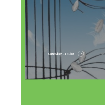
Consulter La Suite