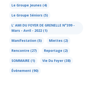
Le Groupe Jeunes
(4)
Le Groupe Séniors
(5)
L’ AMI DU FOYER DE GRENELLE N°399 -
Mars - Avril - 2022
(1)
Manifestation
(5)
Miettes
(2)
Rencontre
(27)
Reportage
(2)
SOMMAIRE
(1)
Vie Du Foyer
(38)
Événement
(90)