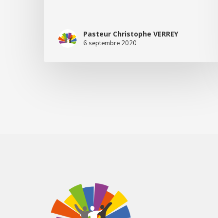
Pasteur Christophe VERREY
6 septembre 2020