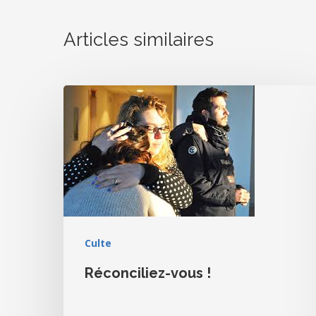
Articles similaires
Culte
Réconciliez-vous !