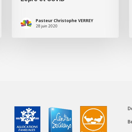
Pasteur Christophe VERREY
28 juin 2020
D
B