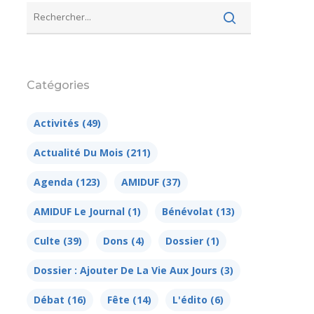
Catégories
Activités
(49)
Actualité Du Mois
(211)
Agenda
(123)
AMIDUF
(37)
AMIDUF Le Journal
(1)
Bénévolat
(13)
Culte
(39)
Dons
(4)
Dossier
(1)
Dossier : Ajouter De La Vie Aux Jours
(3)
Débat
(16)
Fête
(14)
L'édito
(6)