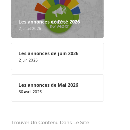
Les annonces de l’été 2026
2 juillet 2026
Les annonces de juin 2026
2 juin 2026
Les annonces de Mai 2026
30 avril 2026
Trouver Un Contenu Dans Le Site