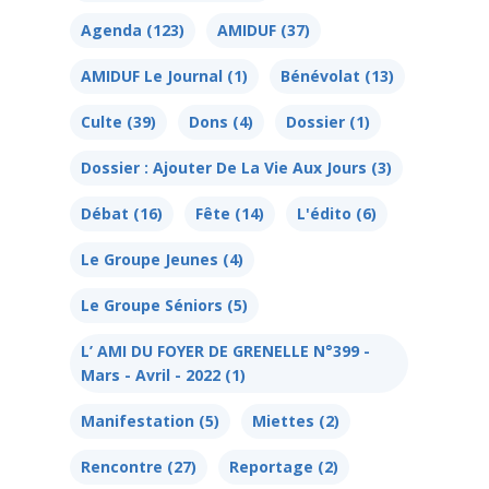
Agenda
(123)
AMIDUF
(37)
AMIDUF Le Journal
(1)
Bénévolat
(13)
Culte
(39)
Dons
(4)
Dossier
(1)
Dossier : Ajouter De La Vie Aux Jours
(3)
Débat
(16)
Fête
(14)
L'édito
(6)
Le Groupe Jeunes
(4)
Le Groupe Séniors
(5)
L’ AMI DU FOYER DE GRENELLE N°399 -
Mars - Avril - 2022
(1)
Manifestation
(5)
Miettes
(2)
Rencontre
(27)
Reportage
(2)