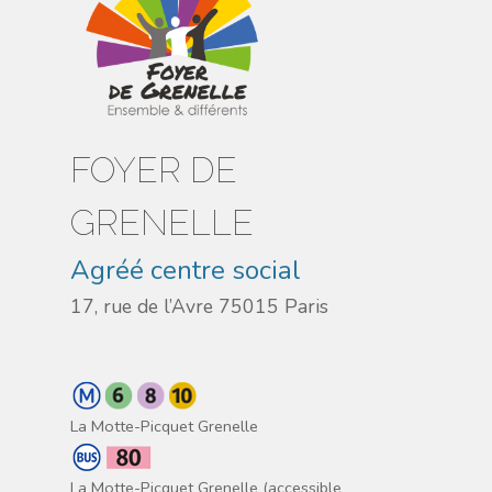
FOYER DE
GRENELLE
Agréé centre social
17, rue de l’Avre 75015 Paris
La Motte-Picquet Grenelle
La Motte-Picquet Grenelle (accessible