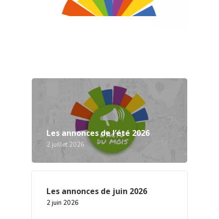
Les annonces de l’été 2026
2 juillet 2026
Les annonces de juin 2026
2 juin 2026