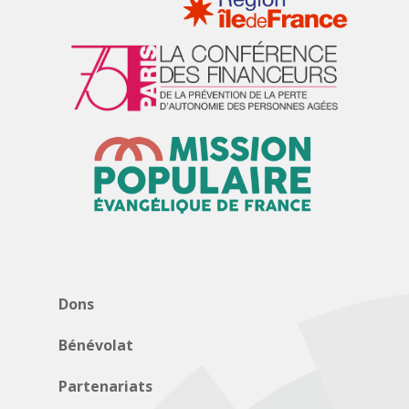
Dons
Bénévolat
Partenariats