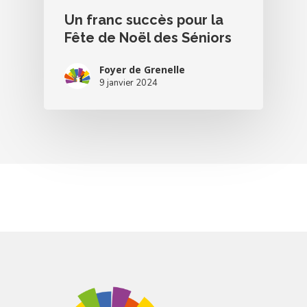
Un franc succès pour la
Fête de Noël des Séniors
Foyer de Grenelle
9 janvier 2024