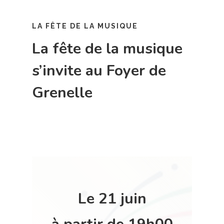
LA FÊTE DE LA MUSIQUE
La fête de la musique
s’invite au Foyer de
Grenelle
Le 21 juin