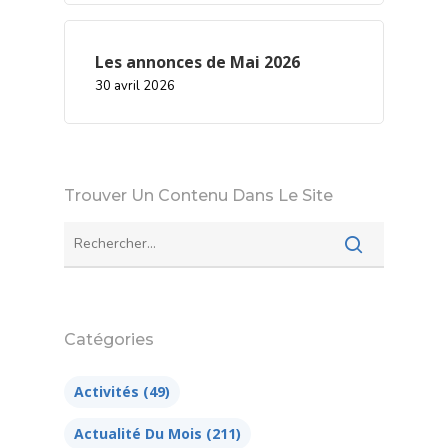
Les annonces de Mai 2026
30 avril 2026
Trouver Un Contenu Dans Le Site
Catégories
Activités
(49)
Actualité Du Mois
(211)