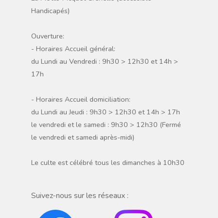
Handicapés)
Ouverture:
- Horaires Accueil général:
du Lundi au Vendredi : 9h30 > 12h30 et 14h >
17h
- Horaires Accueil domiciliation:
du Lundi au Jeudi : 9h30 > 12h30 et 14h > 17h
le vendredi et le samedi : 9h30 > 12h30 (Fermé
le vendredi et samedi après-midi)
Le culte est célébré tous les dimanches à 10h30
Suivez-nous sur les réseaux :