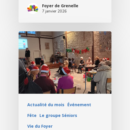
Foyer de Grenelle
7 janvier 2026
Actualité du mois
Événement
Fête
Le groupe Séniors
Vie du Foyer