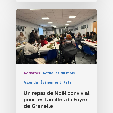
Activités
Actualité du mois
Agenda
Événement
Fête
Un repas de Noël convivial
pour les familles du Foyer
de Grenelle