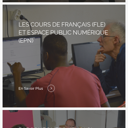
LES COURS DE FRANÇAIS (FLE)
ET ESPACE PUBLIC NUMÉRIQUE
(EPN)
En Savoir Plus