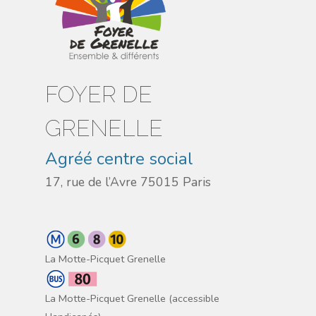
FOYER DE
GRENELLE
Agréé centre social
17, rue de l’Avre 75015 Paris
La Motte-Picquet Grenelle
La Motte-Picquet Grenelle (accessible