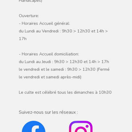
Handicapés)
Ouverture:
- Horaires Accueil général:
du Lundi au Vendredi : 9h30 > 12h30 et 14h >
17h
- Horaires Accueil domiciliation:
du Lundi au Jeudi : 9h30 > 12h30 et 14h > 17h
le vendredi et le samedi : 9h30 > 12h30 (Fermé
le vendredi et samedi après-midi)
Le culte est célébré tous les dimanches à 10h30
Suivez-nous sur les réseaux :