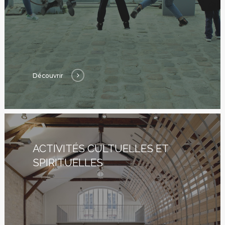
Découvrir
ACTIVITÉS CULTUELLES ET
SPIRITUELLES