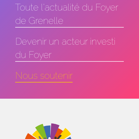
Toute l'actualité du Foyer
de Grenelle
Devenir un acteur investi
du Foyer
Nous soutenir