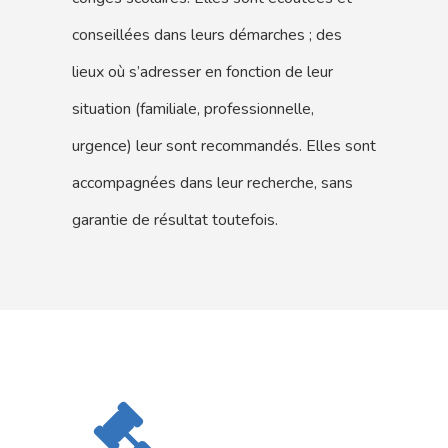
conseillées dans leurs démarches ; des
lieux où s’adresser en fonction de leur
situation (familiale, professionnelle,
urgence) leur sont recommandés. Elles sont
accompagnées dans leur recherche, sans
garantie de résultat toutefois.