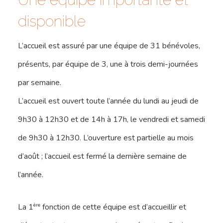
disponible
L’accueil est assuré par une équipe de 31 bénévoles,
présents, par équipe de 3, une à trois demi-journées
par semaine.
L’accueil est ouvert toute l’année du lundi au jeudi de
9h30 à 12h30 et de 14h à 17h, le vendredi et samedi
de 9h30 à 12h30. L’ouverture est partielle au mois
d’août ; l’accueil est fermé la dernière semaine de
l’année.
ère
La 1
fonction de cette équipe est d’accueillir et