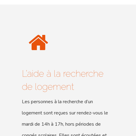
L’aide à la recherche
de logement
Les personnes à la recherche d’un
logement sont reçues sur rendez-vous le
mardi de 14h à 17h, hors périodes de
congés scolaires. Elles sont écoutées et