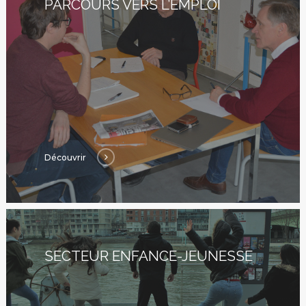
PARCOURS VERS L’EMPLOI
Découvrir
SECTEUR ENFANCE-JEUNESSE