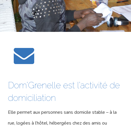
Dom’Grenelle est l’activité de
domiciliation
Elle permet aux personnes sans domicile stable – à la
rue, logées à l’hôtel, hébergées chez des amis ou