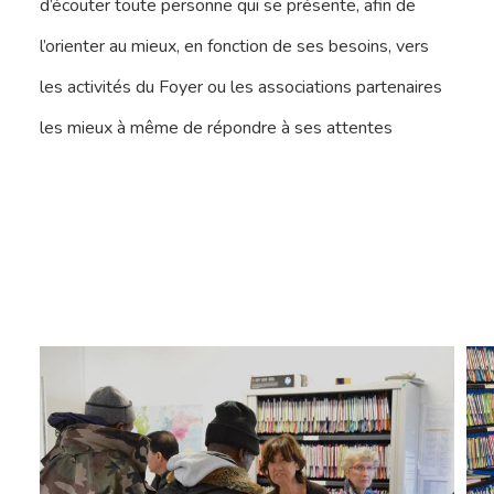
d’écouter toute personne qui se présente, afin de
l’orienter au mieux, en fonction de ses besoins, vers
les activités du Foyer ou les associations partenaires
les mieux à même de répondre à ses attentes