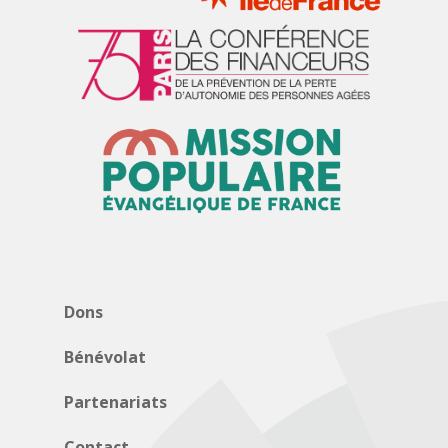
Dons
Bénévolat
Partenariats
Contact