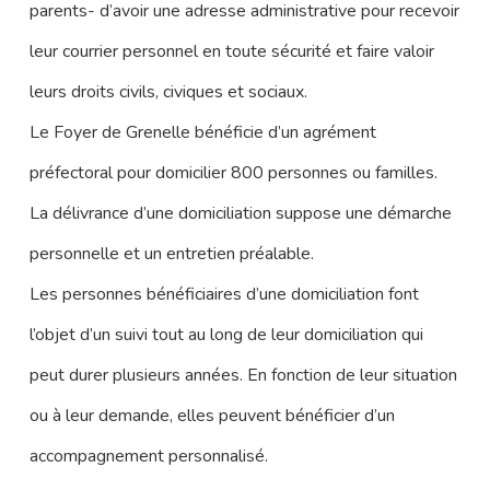
parents- d’avoir une adresse administrative pour recevoir
leur courrier personnel en toute sécurité et faire valoir
leurs droits civils, civiques et sociaux.
Le Foyer de Grenelle bénéficie d’un agrément
préfectoral pour domicilier 800 personnes ou familles.
La délivrance d’une domiciliation suppose une démarche
personnelle et un entretien préalable.
Les personnes bénéficiaires d’une domiciliation font
l’objet d’un suivi tout au long de leur domiciliation qui
peut durer plusieurs années. En fonction de leur situation
ou à leur demande, elles peuvent bénéficier d’un
accompagnement personnalisé.