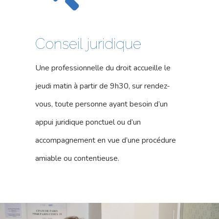
Conseil juridique
Une professionnelle du droit accueille le
jeudi matin à partir de 9h30, sur rendez-
vous, toute personne ayant besoin d’un
appui juridique ponctuel ou d’un
accompagnement en vue d’une procédure
amiable ou contentieuse.