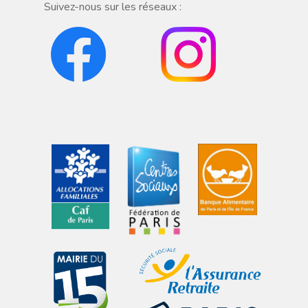
Suivez-nous sur les réseaux :