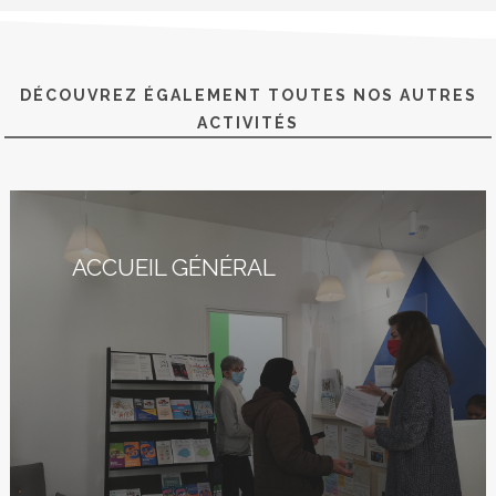
DÉCOUVREZ ÉGALEMENT TOUTES NOS AUTRES
ACTIVITÉS
ACCUEIL GÉNÉRAL