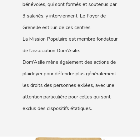
bénévoles, qui sont formés et soutenus par
3 salariés, y interviennent. Le Foyer de
Grenelle est l’un de ces centres.
La Mission Populaire est membre fondateur
de l’association Dom’Asile.
Dom’Asile mène également des actions de
plaidoyer pour défendre plus généralement
les droits des personnes exilées, avec une
attention particulière pour celles qui sont
exclus des dispositifs étatiques.