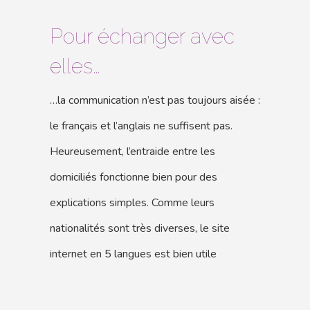
Pour échanger avec
elles…
…la communication n’est pas toujours aisée :
le français et l’anglais ne suffisent pas.
Heureusement, l’entraide entre les
domiciliés fonctionne bien pour des
explications simples. Comme leurs
nationalités sont très diverses, le site
internet en 5 langues est bien utile