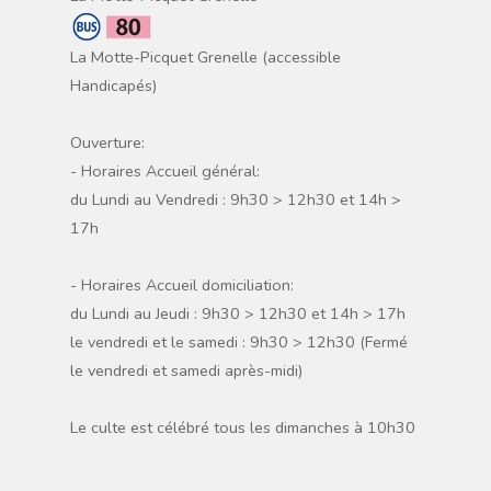
La Motte-Picquet Grenelle (accessible
Handicapés)
Ouverture:
- Horaires Accueil général:
du Lundi au Vendredi : 9h30 > 12h30 et 14h >
17h
- Horaires Accueil domiciliation:
du Lundi au Jeudi : 9h30 > 12h30 et 14h > 17h
le vendredi et le samedi : 9h30 > 12h30 (Fermé
le vendredi et samedi après-midi)
Le culte est célébré tous les dimanches à 10h30