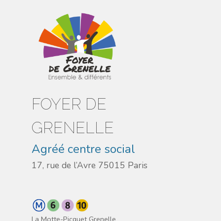
FOYER DE
GRENELLE
Agréé centre social
17, rue de l’Avre 75015 Paris
La Motte-Picquet Grenelle