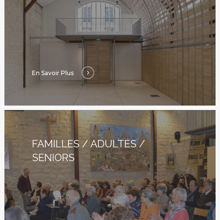
En Savoir Plus
FAMILLES / ADULTES /
SENIORS