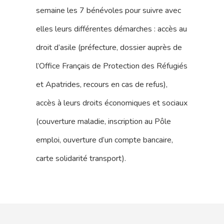
semaine les 7 bénévoles pour suivre avec
elles leurs différentes démarches : accès au
droit d’asile (préfecture, dossier auprès de
l’Office Français de Protection des Réfugiés
et Apatrides, recours en cas de refus),
accès à leurs droits économiques et sociaux
(couverture maladie, inscription au Pôle
emploi, ouverture d’un compte bancaire,
carte solidarité transport).