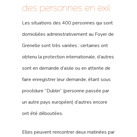
des personnes en exil
Les situations des 400 personnes qui sont
domiciliées administrativement au Foyer de
Grenelle sont très variées : certaines ont
obtenu la protection internationale, d’autres
sont en demande d’asile ou en attente de
faire enregistrer leur demande, étant sous
procédure “Dublin” (personne passée par
un autre pays européen) d’autres encore
ont été déboutées.
Elles peuvent rencontrer deux matinées par