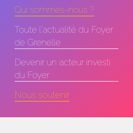
Qui sommes-nous ?
Toute l'actualité du Foyer
de Grenelle
Devenir un acteur investi
du Foyer
Nous soutenir