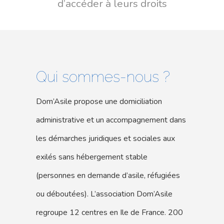
d’accéder à leurs droits
Qui sommes-nous ?
Dom’Asile propose une domiciliation
administrative et un accompagnement dans
les démarches juridiques et sociales aux
exilés sans hébergement stable
(personnes en demande d’asile, réfugiées
ou déboutées). L’association Dom’Asile
regroupe 12 centres en Ile de France. 200