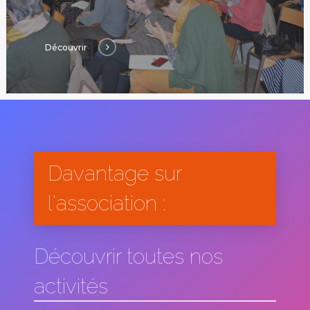
Découvrir
Davantage sur
l'association :
Découvrir toutes nos
activités