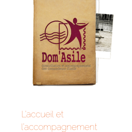
L’accueil et
l’accompagnement