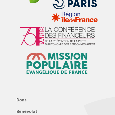
Dons
Bénévolat