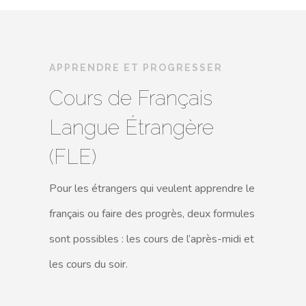
APPRENDRE ET PROGRESSER
Cours de Français
Langue Étrangère
(FLE)
Pour les étrangers qui veulent apprendre le
français ou faire des progrès, deux formules
sont possibles : les cours de l’après-midi et
les cours du soir.