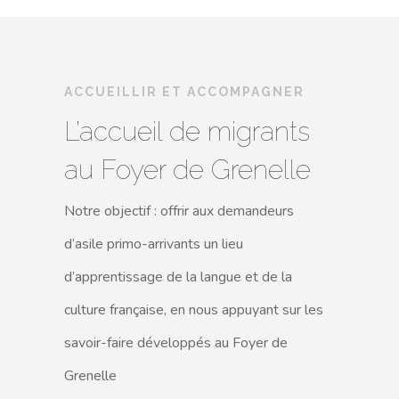
ACCUEILLIR ET ACCOMPAGNER
L’accueil de migrants
au Foyer de Grenelle
Notre objectif : offrir aux demandeurs
d’asile primo-arrivants un lieu
d’apprentissage de la langue et de la
culture française, en nous appuyant sur les
savoir-faire développés au Foyer de
Grenelle