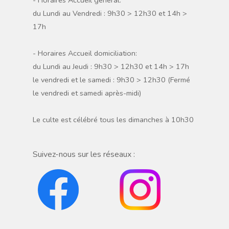
du Lundi au Vendredi : 9h30 > 12h30 et 14h >
17h
- Horaires Accueil domiciliation:
du Lundi au Jeudi : 9h30 > 12h30 et 14h > 17h
le vendredi et le samedi : 9h30 > 12h30 (Fermé
le vendredi et samedi après-midi)
Le culte est célébré tous les dimanches à 10h30
Suivez-nous sur les réseaux :