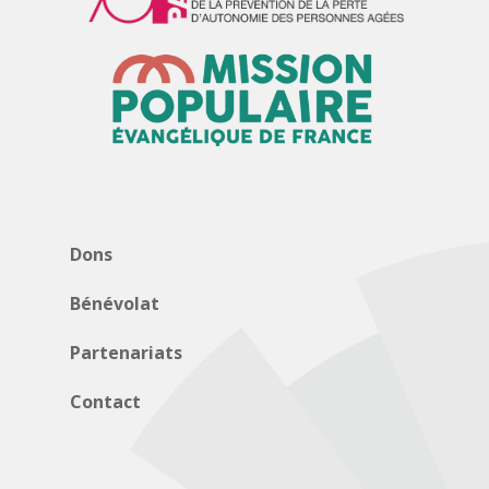
Dons
Bénévolat
Partenariats
Contact