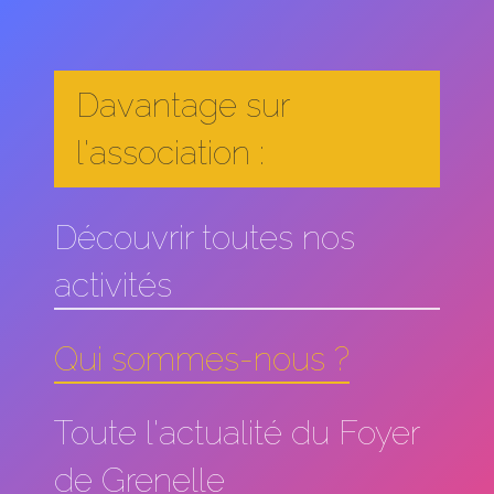
Davantage sur
l'association :
Découvrir toutes nos
activités
Qui sommes-nous ?
Toute l'actualité du Foyer
de Grenelle