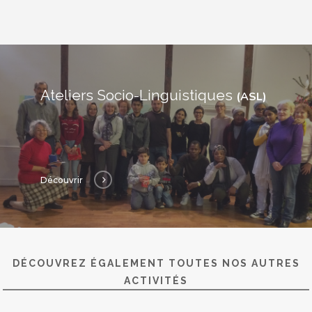
Ateliers Socio-Linguistiques
(ASL)
Découvrir
DÉCOUVREZ ÉGALEMENT TOUTES NOS AUTRES
ACTIVITÉS