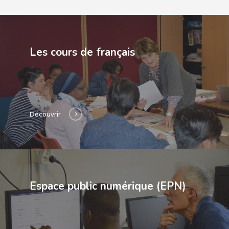
Les cours de français
Découvrir
Espace public numérique (EPN)