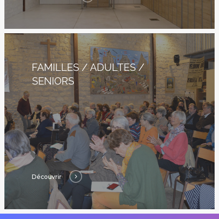
FAMILLES / ADULTES /
SENIORS
Découvrir