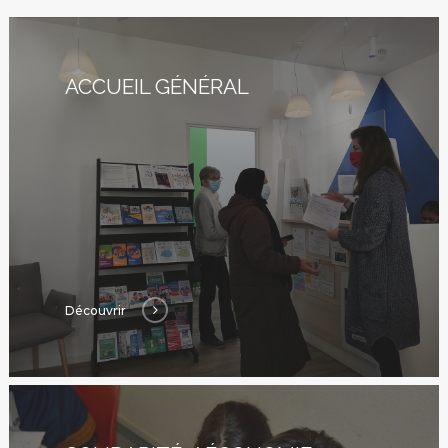
ACCUEIL GÉNÉRAL
Découvrir