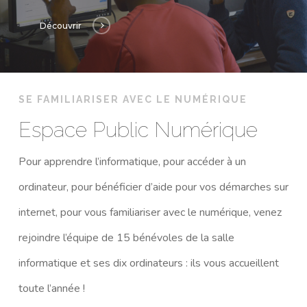
Découvrir
SE FAMILIARISER AVEC LE NUMÉRIQUE
Espace Public Numérique
Pour apprendre l’informatique, pour accéder à un
ordinateur, pour bénéficier d’aide pour vos démarches sur
internet, pour vous familiariser avec le numérique, venez
rejoindre l’équipe de 15 bénévoles de la salle
informatique et ses dix ordinateurs : ils vous accueillent
toute l’année !