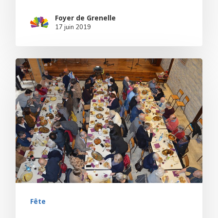
Foyer de Grenelle
17 juin 2019
Fête