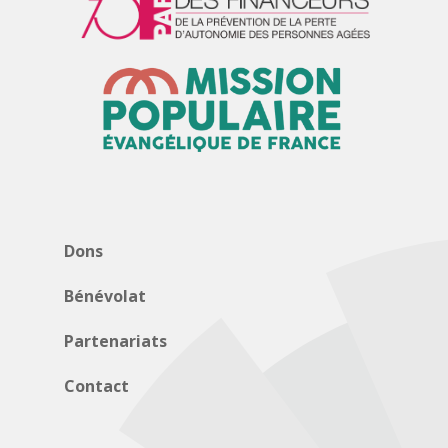
Dons
Bénévolat
Partenariats
Contact