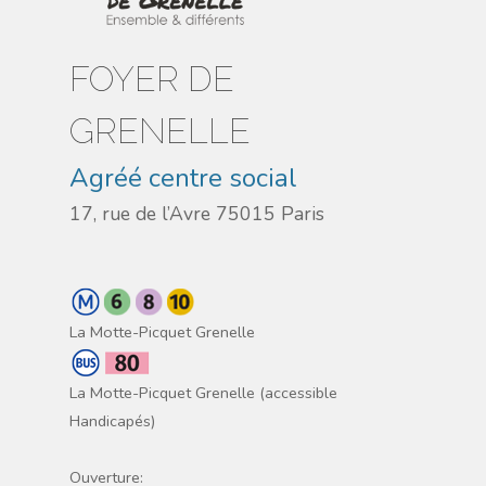
FOYER DE
GRENELLE
Agréé centre social
17, rue de l’Avre 75015 Paris
La Motte-Picquet Grenelle
La Motte-Picquet Grenelle (accessible
Handicapés)
Ouverture: