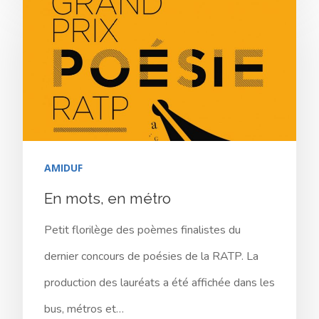
AMIDUF
En mots, en métro
Petit florilège des poèmes finalistes du
dernier concours de poésies de la RATP. La
production des lauréats a été affichée dans les
bus, métros et…