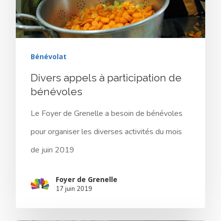
Bénévolat
Divers appels à participation de
bénévoles
Le Foyer de Grenelle a besoin de bénévoles
pour organiser les diverses activités du mois
de juin 2019
Foyer de Grenelle
17 juin 2019