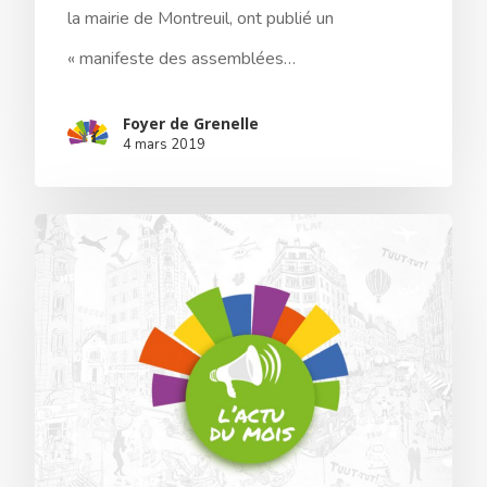
la mairie de Montreuil, ont publié un
« manifeste des assemblées…
Foyer de Grenelle
4 mars 2019