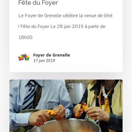
Fête du Foyer
Le Foyer de Grenelle célèbre la venue de l’été
! Fête du Foyer Le 28 juin 2019 à partir de
18h00
Foyer de Grenelle
17 juin 2019