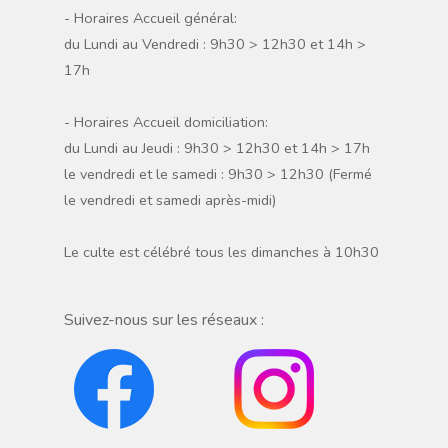
- Horaires Accueil général:
du Lundi au Vendredi : 9h30 > 12h30 et 14h >
17h
- Horaires Accueil domiciliation:
du Lundi au Jeudi : 9h30 > 12h30 et 14h > 17h
le vendredi et le samedi : 9h30 > 12h30 (Fermé
le vendredi et samedi après-midi)
Le culte est célébré tous les dimanches à 10h30
Suivez-nous sur les réseaux :