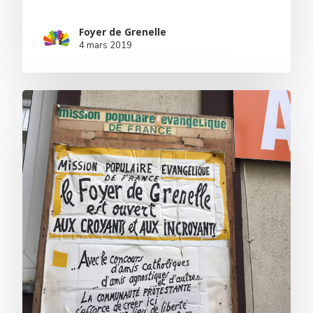
Foyer de Grenelle
4 mars 2019