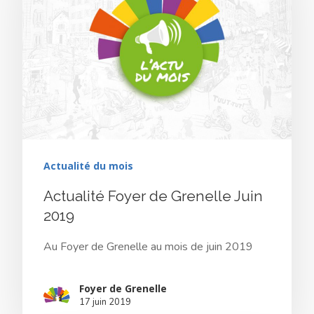
Actualité du mois
Actualité Foyer de Grenelle Juin
2019
Au Foyer de Grenelle au mois de juin 2019
Foyer de Grenelle
17 juin 2019