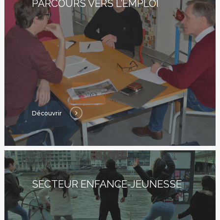
PARCOURS VERS L’EMPLOI
Découvrir
SECTEUR ENFANCE-JEUNESSE