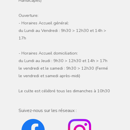
Handicapés)
Ouverture:
- Horaires Accueil général:
du Lundi au Vendredi : 9h30 > 12h30 et 14h >
17h
- Horaires Accueil domiciliation:
du Lundi au Jeudi : 9h30 > 12h30 et 14h > 17h
le vendredi et le samedi : 9h30 > 12h30 (Fermé
le vendredi et samedi après-midi)
Le culte est célébré tous les dimanches à 10h30
Suivez-nous sur les réseaux :