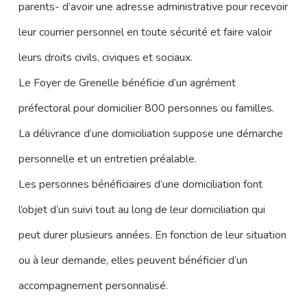
parents- d’avoir une adresse administrative pour recevoir
leur courrier personnel en toute sécurité et faire valoir
leurs droits civils, civiques et sociaux.
Le Foyer de Grenelle bénéficie d’un agrément
préfectoral pour domicilier 800 personnes ou familles.
La délivrance d’une domiciliation suppose une démarche
personnelle et un entretien préalable.
Les personnes bénéficiaires d’une domiciliation font
l’objet d’un suivi tout au long de leur domiciliation qui
peut durer plusieurs années. En fonction de leur situation
ou à leur demande, elles peuvent bénéficier d’un
accompagnement personnalisé.