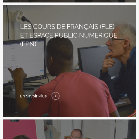
LES COURS DE FRANÇAIS (FLE)
ET ESPACE PUBLIC NUMÉRIQUE
(EPN)
En Savoir Plus