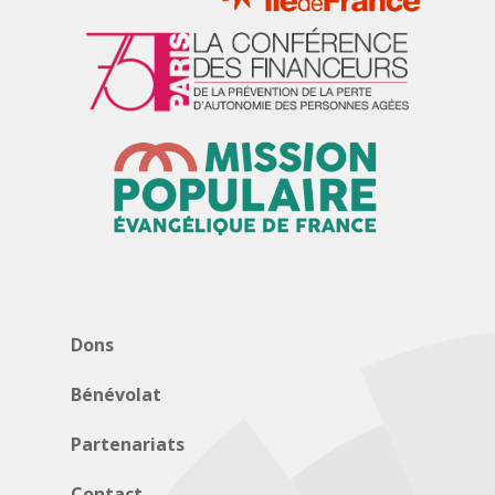
Dons
Bénévolat
Partenariats
Contact