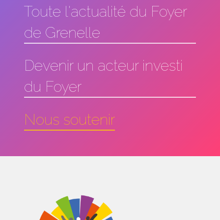
Toute l'actualité du Foyer
de Grenelle
Devenir un acteur investi
du Foyer
Nous soutenir