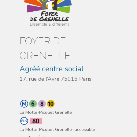
FOYER DE
GRENELLE
Agréé centre social
17, rue de l’Avre 75015 Paris
La Motte-Picquet Grenelle
La Motte-Picquet Grenelle (accessible