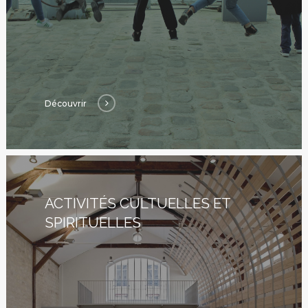
Découvrir
ACTIVITÉS CULTUELLES ET
SPIRITUELLES