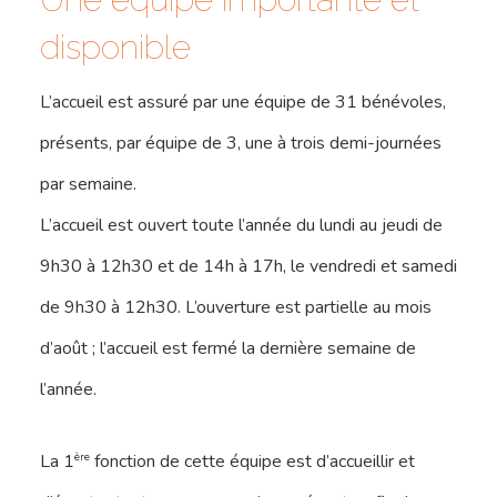
disponible
L’accueil est assuré par une équipe de 31 bénévoles,
présents, par équipe de 3, une à trois demi-journées
par semaine.
L’accueil est ouvert toute l’année du lundi au jeudi de
9h30 à 12h30 et de 14h à 17h, le vendredi et samedi
de 9h30 à 12h30. L’ouverture est partielle au mois
d’août ; l’accueil est fermé la dernière semaine de
l’année.
ère
La 1
fonction de cette équipe est d’accueillir et