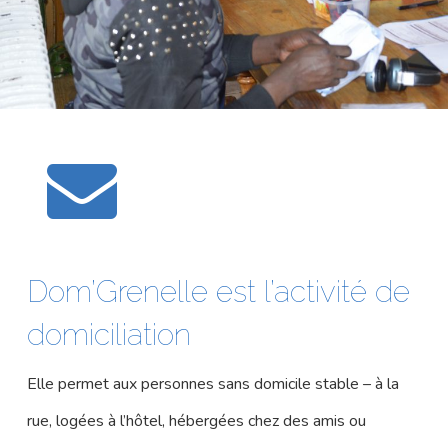
Dom’Grenelle est l’activité de
domiciliation
Elle permet aux personnes sans domicile stable – à la
rue, logées à l’hôtel, hébergées chez des amis ou