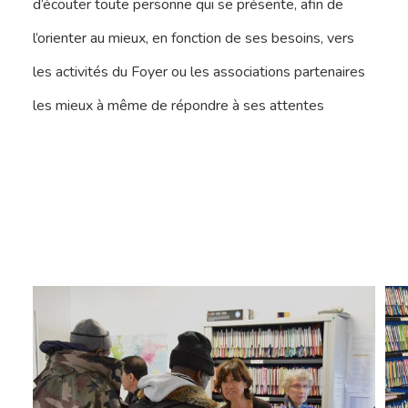
d’écouter toute personne qui se présente, afin de
l’orienter au mieux, en fonction de ses besoins, vers
les activités du Foyer ou les associations partenaires
les mieux à même de répondre à ses attentes