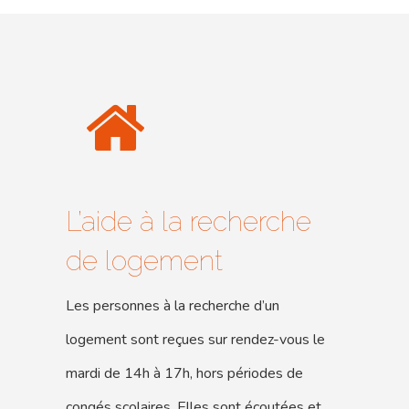
L’aide à la recherche
de logement
Les personnes à la recherche d’un
logement sont reçues sur rendez-vous le
mardi de 14h à 17h, hors périodes de
congés scolaires. Elles sont écoutées et