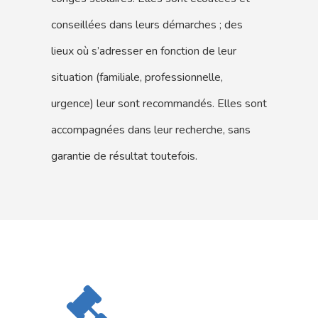
conseillées dans leurs démarches ; des
lieux où s’adresser en fonction de leur
situation (familiale, professionnelle,
urgence) leur sont recommandés. Elles sont
accompagnées dans leur recherche, sans
garantie de résultat toutefois.