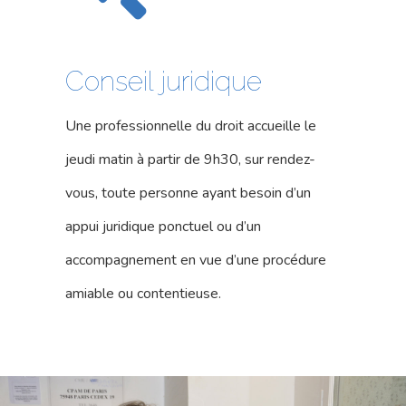
Conseil juridique
Une professionnelle du droit accueille le
jeudi matin à partir de 9h30, sur rendez-
vous, toute personne ayant besoin d’un
appui juridique ponctuel ou d’un
accompagnement en vue d’une procédure
amiable ou contentieuse.