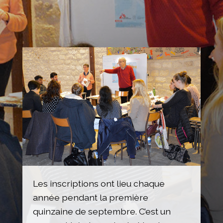
Les inscriptions ont lieu chaque
année pendant la première
quinzaine de septembre. C’est un