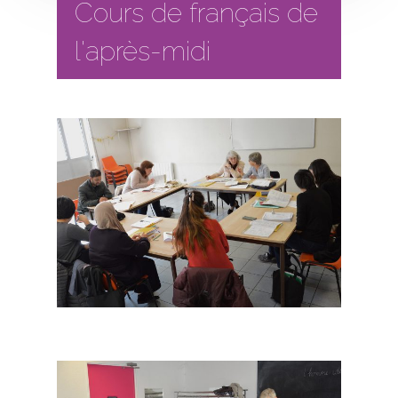
Cours de français de
l'après-midi