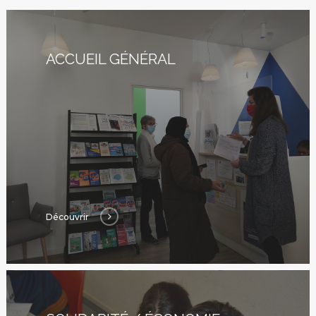
ACCUEIL GÉNÉRAL
Découvrir