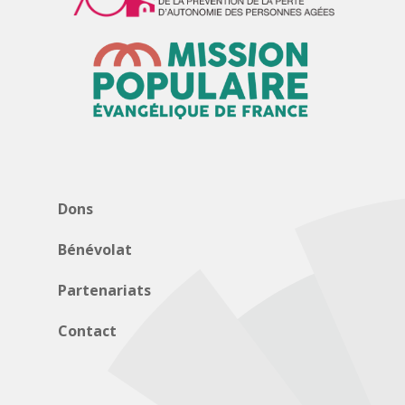
Dons
Bénévolat
Partenariats
Contact