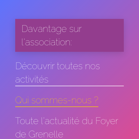
Davantage sur
l'association:
Découvrir toutes nos
activités
Qui sommes-nous ?
Toute l'actualité du Foyer
de Grenelle