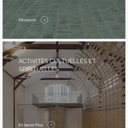
Découvrir
ACTIVITÉS CULTUELLES ET
SPIRITUELLES
En Savoir Plus