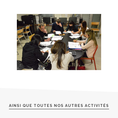
AINSI QUE TOUTES NOS AUTRES ACTIVITÉS