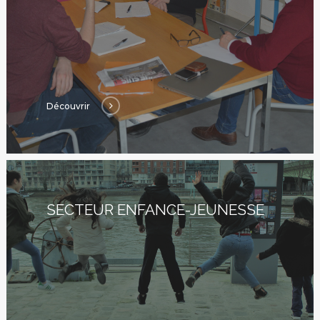
Découvrir
SECTEUR ENFANCE-JEUNESSE