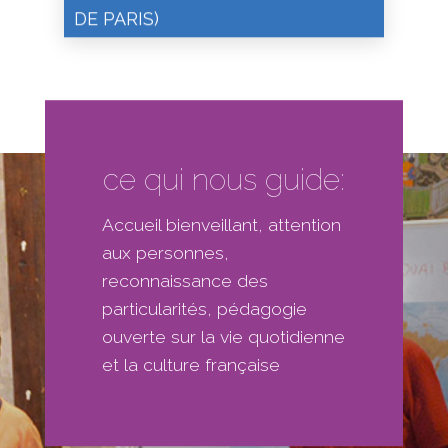
DE PARIS)
ce qui nous guide:
Accueil bienveillant, attention
aux personnes,
reconnaissance des
particularités, pédagogie
ouverte sur la vie quotidienne
et la culture française