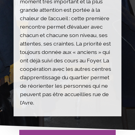
moment très important et la plus
grande attention est portée à la
chaleur de l’accueil : cette première
rencontre permet d’évaluer avec
chacun et chacune son niveau, ses
attentes, ses craintes. La priorité est
toujours donnée aux « anciens » qui
ont déjà suivi des cours au Foyer. La
coopération avec les autres centres
d’apprentissage du quartier permet
de réorienter les personnes qui ne
peuvent pas être accueillies rue de
l’Avre.