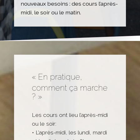
nouveaux besoins : des cours l’après-
midi, le soir ou le matin.
« En pratique,
comment ça marche
? »
Les cours ont lieu l’après-midi
ou le soir:
• L’après-midi, les lundi, mardi