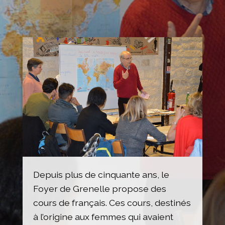
Depuis plus de cinquante ans, le
Foyer de Grenelle propose des
cours de français. Ces cours, destinés
à l’origine aux femmes qui avaient