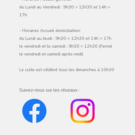
du Lundi au Vendredi : 9h30 > 12h30 et 14h >
17h
- Horaires Accueil domiciliation:
du Lundi au Jeudi : 9h30 > 12h30 et 14h > 17h
le vendredi et le samedi : 9h30 > 12h30 (Fermé
le vendredi et samedi après-midi)
Le culte est célébré tous les dimanches à 10h30
Suivez-nous sur les réseaux :