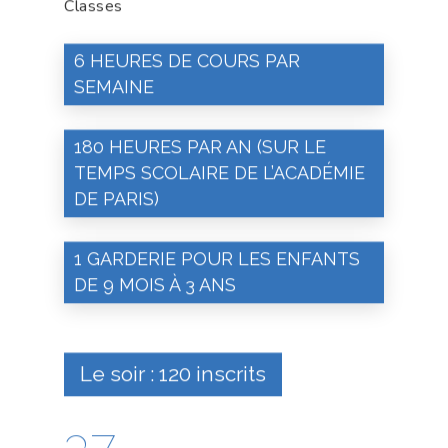
Classes
6 HEURES DE COURS PAR
SEMAINE
180 HEURES PAR AN (SUR LE
TEMPS SCOLAIRE DE L’ACADÉMIE
DE PARIS)
1 GARDERIE POUR LES ENFANTS
DE 9 MOIS À 3 ANS
Le soir : 120 inscrits
37