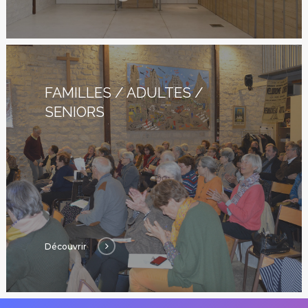
FAMILLES / ADULTES /
SENIORS
Découvrir